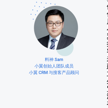
料神 Sam
小翼创始人团队成员
小翼 CRM 与搜客产品顾问