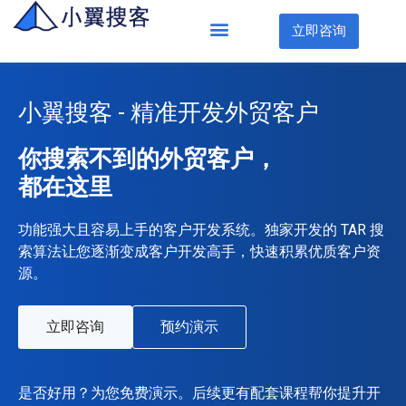
立即咨询
小翼搜客 - 精准开发外贸客户
你搜索不到的外贸客户，
都在这里
功能强大且容易上手的客户开发系统。独家开发的 TAR 搜
索算法让您逐渐变成客户开发高手，快速积累优质客户资
源。
立即咨询
预约演示
是否好用？为您免费演示。后续更有配套课程帮你提升开