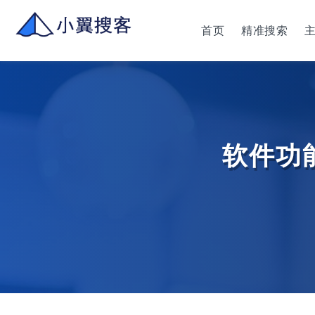
首页
精准搜索
软件功能