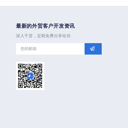
最新的外贸客户开发资讯
深入干货，定期免费分享给你