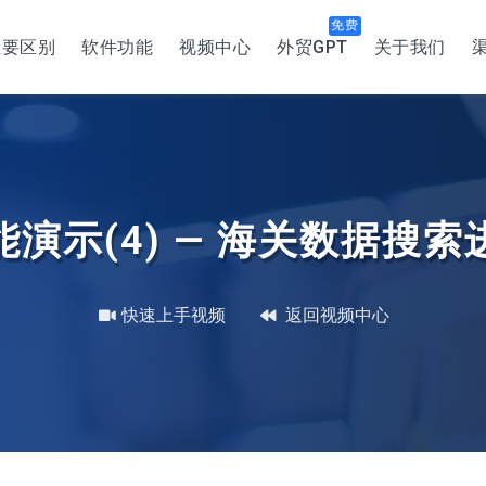
主要区别
软件功能
视频中心
外贸GPT
关于我们
演示(4) — 海关数据搜
快速上手视频
返回视频中心