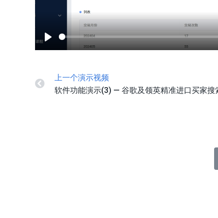
Play
上一个演示视频
软件功能演示(3) — 谷歌及领英精准进口买家搜